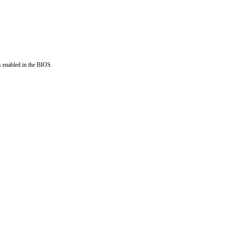
s enabled in the BIOS.