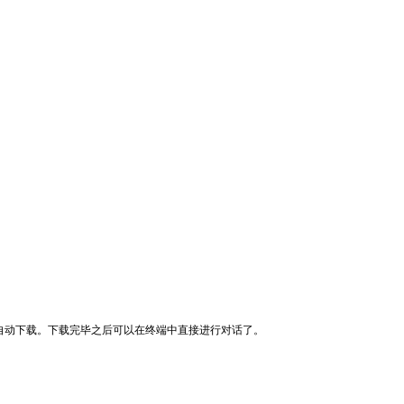
么会自动下载。下载完毕之后可以在终端中直接进行对话了。