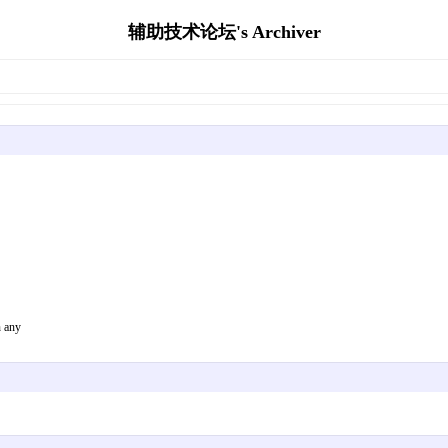
辅助技术论坛's Archiver
n any