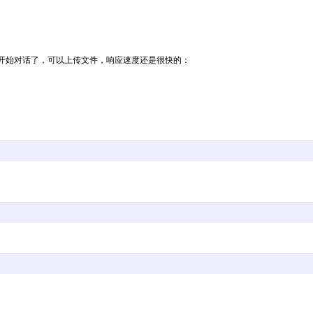
，就可以开始对话了，可以上传文件，响应速度还是很快的：