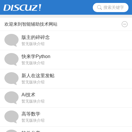
搜索关键字
欢迎来到智能辅助技术网站
版主的碎碎念
暂无版块介绍
快来学Python
暂无版块介绍
新人在这里发帖
暂无版块介绍
Ai技术
暂无版块介绍
高等数学
暂无版块介绍