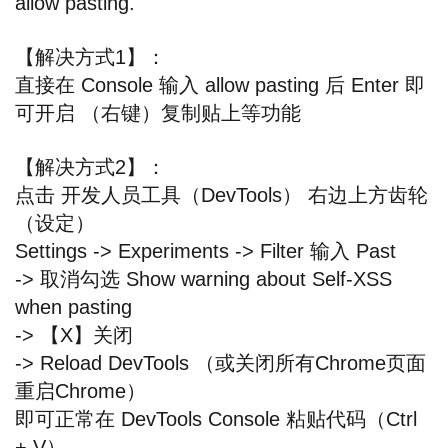
allow pasting.
【解决方式1】：
直接在 Console 输入 allow pasting 后 Enter 即
可开启 （右键）复制贴上等功能
【解决方式2】：
点击 开发人员工具（DevTools） 右边上方齿轮
（设定）
Settings -> Experiments -> Filter 输入 Past
-> 取消勾选 Show warning about Self-XSS
when pasting
-> 【X】关闭
-> Reload DevTools （或关闭所有Chrome页面
重启Chrome）
即可正常在 DevTools Console 粘贴代码（Ctrl
+ V）