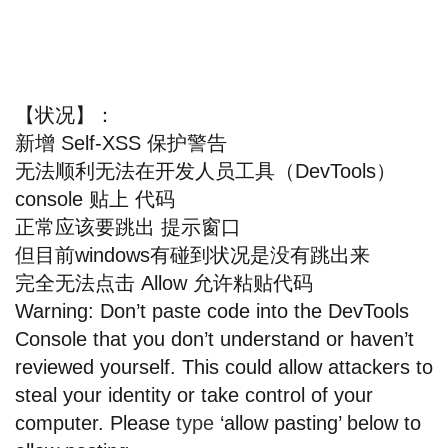
【状况】：
新增 Self-XSS 保护警告
无法顺利无法在开发人员工具（DevTools）
console 贴上 代码
正常应该要跳出 提示窗口
但目前windows有碰到状况是没有跳出来
完全无法点击 Allow 允许粘贴代码
Warning: Don’t paste code into the DevTools
Console that you don’t understand or haven’t
reviewed yourself. This could allow attackers to
steal your identity or take control of your
computer. Please
type
‘allow pasting’ below to