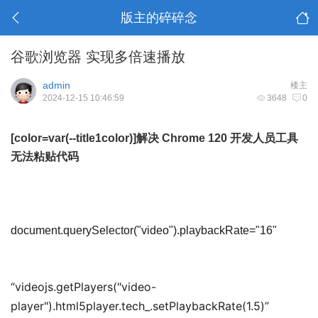
版主的碎碎念
谷歌浏览器 实现多倍速播放
admin
楼主
2024-12-15 10:46:59
3648
0
[color=var(--title1color)]
解决 Chrome 120 开发人员工具
无法粘贴代码
document.querySelector("video").playbackRate="16"
“videojs.getPlayers("video-
player").html5player.tech_.setPlaybackRate(1.5)”